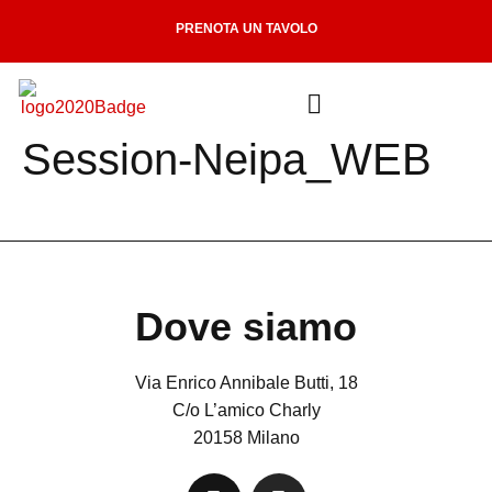
PRENOTA UN TAVOLO
Session-Neipa_WEB
Dove siamo
Via Enrico Annibale Butti, 18
C/o L’amico Charly
20158 Milano