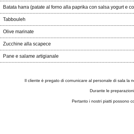
Batata harra (patate al forno alla paprika con salsa yogurt e c
Tabbouleh
Olive marinate
Zucchine alla scapece
Pane e salame artigianale
Il cliente è pregato di comunicare al personale di sala la
Durante le preparazioni
Pertanto i nostri piatti possono 