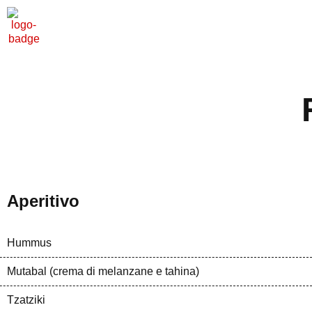
Aperitivo
Hummus
Mutabal (crema di melanzane e tahina)
Tzatziki