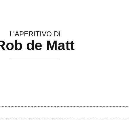
L'APERITIVO DI
Rob de Matt