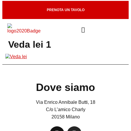
PRENOTA UN TAVOLO
Veda lei 1
Dove siamo
Via Enrico Annibale Butti, 18
C/o L’amico Charly
20158 Milano